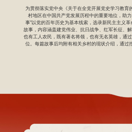
为贯彻落实党中央《关于在全党开展党史学习教育
村地区在中国共产党发展历程中的重要地位，助力乡
事”以党的百年历史为基本线索，选录新民主主义
故事，内容涵盖建党伟业、抗日战争、红军长征、解
也有工人农民，既有著名将领，也有无名英雄，通过
位。每篇故事后均附有相关乡村的现状介绍，通过