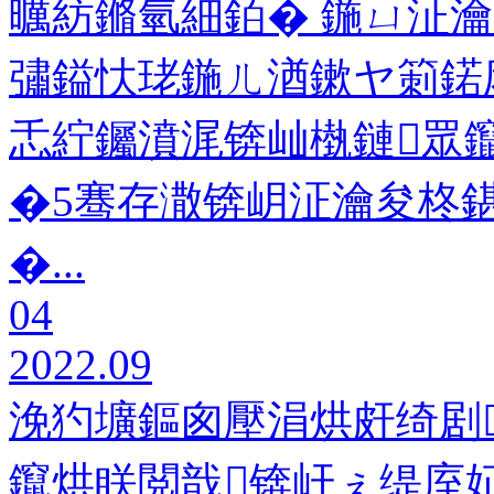
曞紡鏅氫細銆� 鍦ㄩ泟
彇鎰忕珯鍦ㄦ湭鏉ヤ箣鍩
忎紵钃濆浘锛屾槸鏈眾
�5骞存潵锛岄泟瀹夋柊
�...
04
2022.09
浼犳壙鏂囪壓涓烘皯绮剧
鑹烘眹閲戠锛屽ぇ缇庢