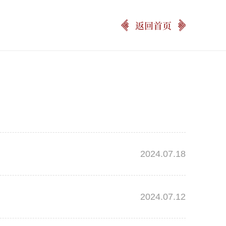
返回首页
2024.07.18
2024.07.12