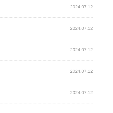
2024.07.12
2024.07.12
2024.07.12
2024.07.12
2024.07.12