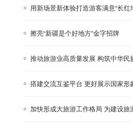
用新场景新体验打造游客满意“长红地
擦亮“新疆是个好地方”金字招牌
推动旅游业高质量发展 构筑中华民
搭建交流互鉴平台 更好展示国家形
加快形成大旅游工作格局 为建设旅