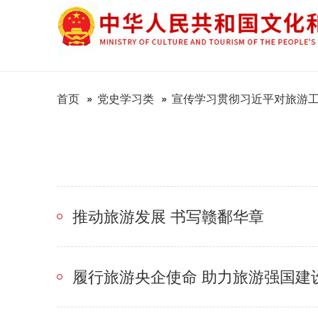
首页
党史学习类
宣传学习贯彻习近平对旅游工
推动旅游发展 书写赣鄱华章
履行旅游央企使命 助力旅游强国建