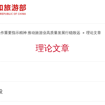
作重要指示精神 推动旅游业高质量发展行稳致远
理论文章
理论文章
设