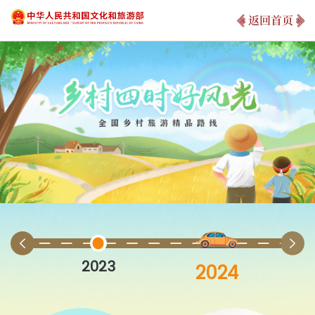
返回首页
2023
2024