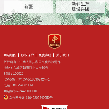
新疆生产
新疆
建设兵团
网站地图
版权保护
免责声明
关于我们
版权所有：中华人民共和国文化和旅游部
地址：东城区朝阳门北大街10号
邮编：100020
ICP备案：京ICP备18030242号-1
电话：010-59881114
网站标识码bm23000001
京公网安备 11040202440050号