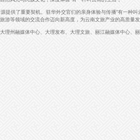
源提供了重要契机。驻华外交官们的亲身体验与传播“有一种叫
旅游等领域的交流合作迈向新高度，为云南文旅产业的高质量发
大理州融媒体中心、大理发布、大理文旅、丽江融媒体中心、丽