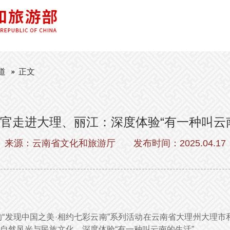
道
正文
官走进大理、丽江：深度体验“有一种叫云
来源：云南省文化和旅游厅
发布时间：2025.04.17
办的“发现中国之美·相约七彩云南”系列活动在云南省大理州大理
自然风光与民族文化，深度体验“有一种叫云南的生活”。