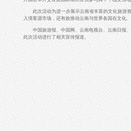
此次活动为进一步展示云南省丰富的文化旅游资
入境客源市场，还有效推动云南与世界各国在文化、
中国旅游报、中国网、云南电视台、云南日报、
此次活动进行了相关宣传报道。