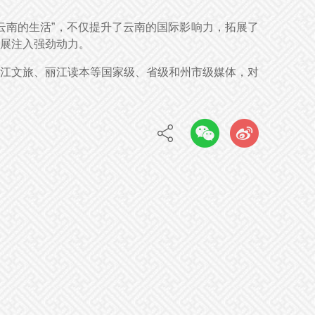
云南的生活”，不仅提升了云南的国际影响力，拓展了
展注入强劲动力。
江文旅、丽江读本等国家级、省级和州市级媒体，对