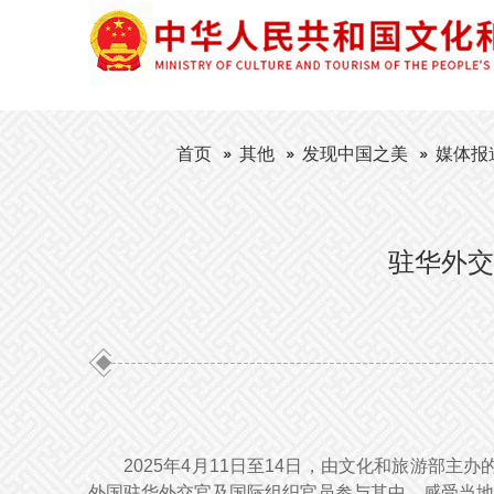
首页
其他
发现中国之美
媒体报
驻华外交
2025年4月11日至14日，由文化和旅游部主
外国驻华外交官及国际组织官员参与其中，感受当地