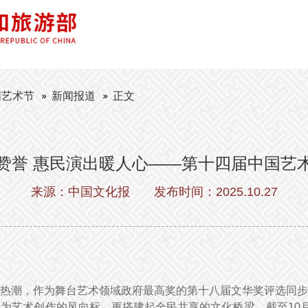
国艺术节
新闻报道
正文
赞誉 惠民演出暖人心​——第十四届中国艺
来源：中国文化报
发布时间：2025.10.27
热潮，作为舞台艺术领域政府最高奖的第十八届文华奖评选同步
艺术创作的风向标，更搭建起全民共享的文化桥梁。截至10月2