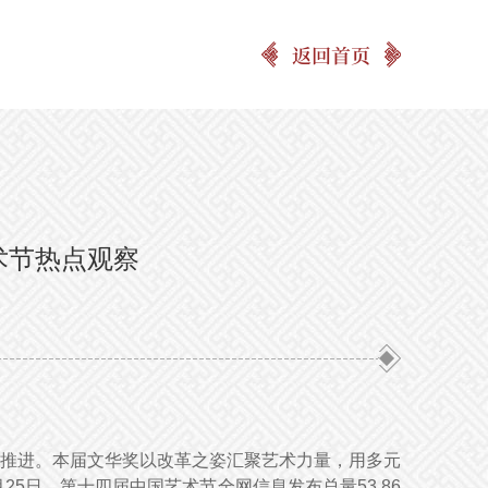
返回首页
术节热点观察
推进。本届文华奖以改革之姿汇聚艺术力量，用多元
5日，第十四届中国艺术节全网信息发布总量53.86