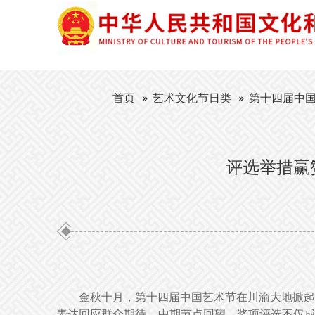
首页
艺术文化节日类
第十四届中
评选举措赢
金秋十月，第十四届中国艺术节在川渝大地掀起
表达回应群众期待。中期节点回望，奖项评选不仅成为