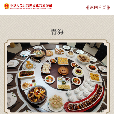
返回首页
青海