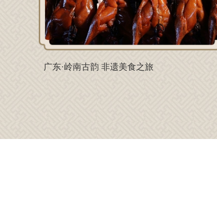
广东·岭南古韵 非遗美食之旅