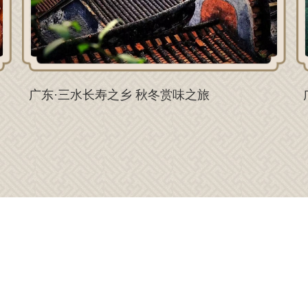
广东·三水长寿之乡 秋冬赏味之旅