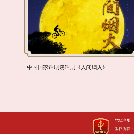
中国国家话剧院话剧《人间烟火》
网站地图
版权所有：