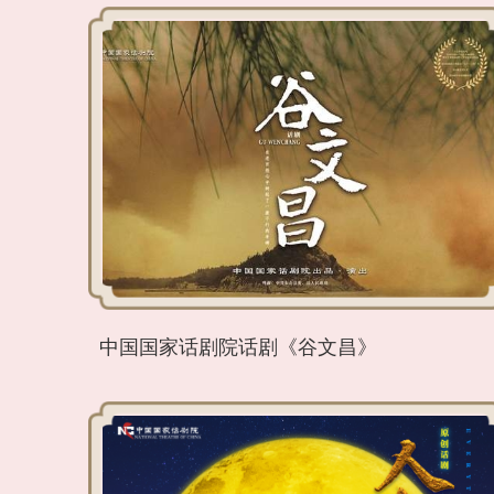
中国国家话剧院话剧《谷文昌》