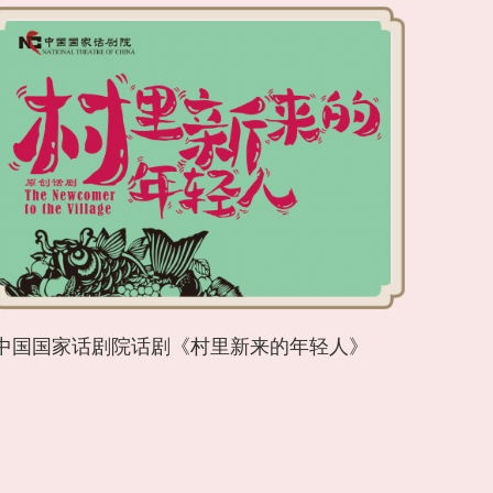
中国国家话剧院话剧《村里新来的年轻人》