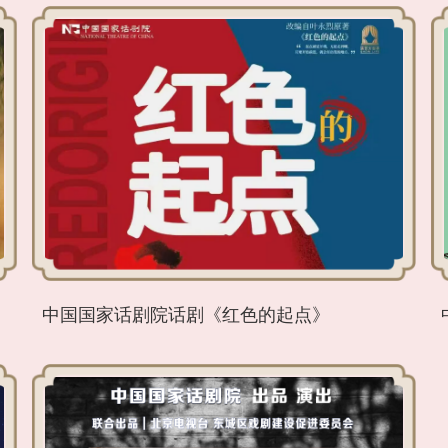
中国国家话剧院话剧《红色的起点》