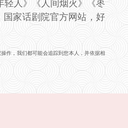
年轻人》《人间烟火》《枣
、国家话剧院官方网站，好
权操作，我们都可能会追踪到您本人，并依据相