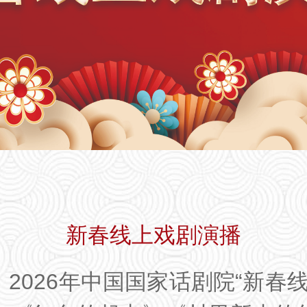
新春线上戏剧演播
026年中国国家话剧院“新春