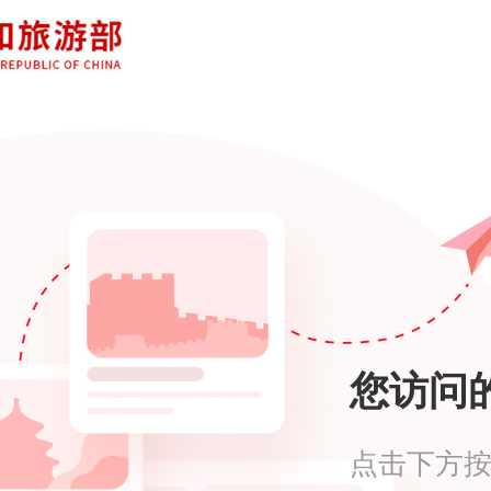
您访问
点击下方