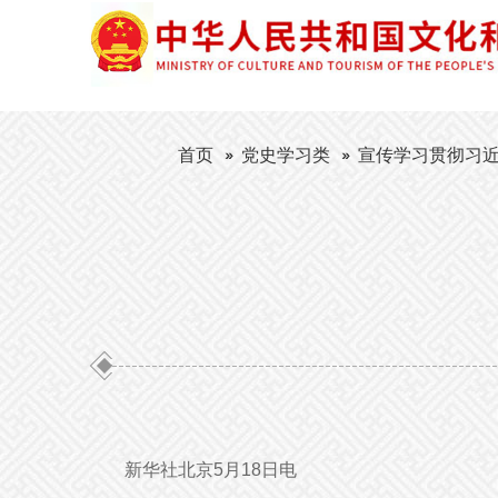
首页
党史学习类
宣传学习贯彻习近
新华社北京5月18日电