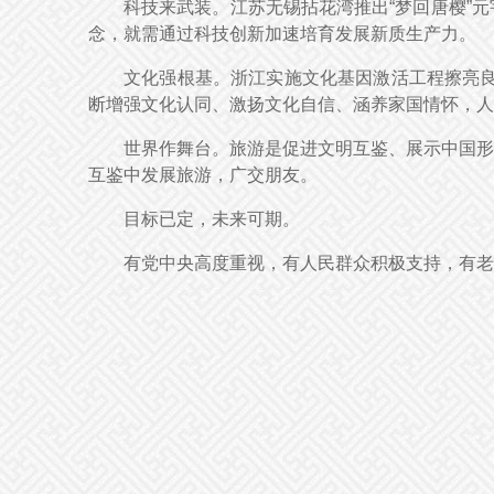
科技来武装。江苏无锡拈花湾推出“梦回唐樱”
念，就需通过科技创新加速培育发展新质生产力。
文化强根基。浙江实施文化基因激活工程擦亮良
断增强文化认同、激扬文化自信、涵养家国情怀，
世界作舞台。旅游是促进文明互鉴、展示中国形
互鉴中发展旅游，广交朋友。
目标已定，未来可期。
有党中央高度重视，有人民群众积极支持，有老