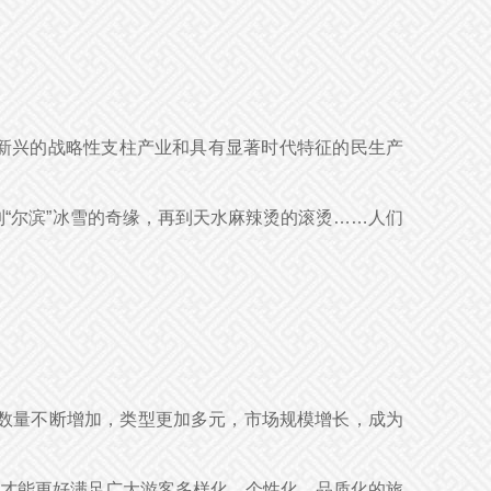
新兴的战略性支柱产业和具有显著时代特征的民生产
到“尔滨”冰雪的奇缘，再到天水麻辣烫的滚烫……人们
景区数量不断增加，类型更加多元，市场规模增长，成为
才能更好满足广大游客多样化、个性化、品质化的旅