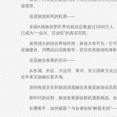
游需求。
这是旅游富民的机遇——
全国A级旅游景区带动就业总数超过1000万人
已成为“一业兴、百业旺”的真实写照。
发挥强大的综合带动作用，旅游大有可为：它可
设施建设、消费品以旧换新等，背后也有旅游的身影
这是融合发展的启示——
从长城、长征、大运河、黄河、长江国家文化公
近年来文旅融出新天地。
加快推进文化和旅游深度融合发展是旅游业高质
新时代新征程，旅游发展面临新机遇新挑战。全
从哪着手，如何破题？与会者纷纷“解题支招”—