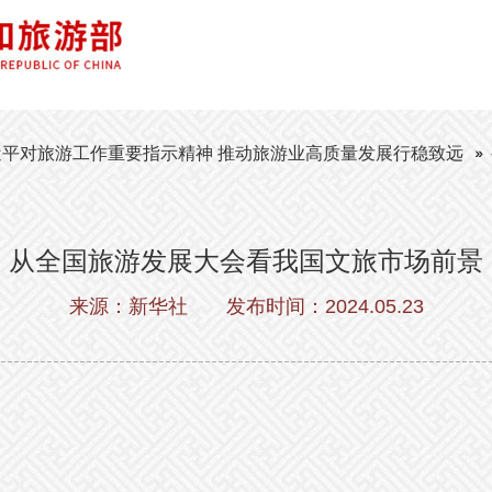
平对旅游工作重要指示精神 推动旅游业高质量发展行稳致远
从全国旅游发展大会看我国文旅市场前景
来源：新华社
发布时间：2024.05.23