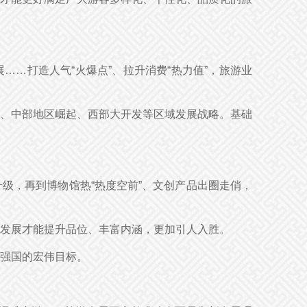
……打造人气“火爆点”、拉升消费“热力值”，旅游业
、中部地区崛起、西部大开发等区域发展战略。基础
级，再到博物馆热“热度空前”、文创产品出圈走俏，
发展才能提升品位、丰富内涵，更加引人入胜。
强国的宏伟目标。