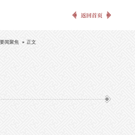
返回首页
要闻聚焦
正文