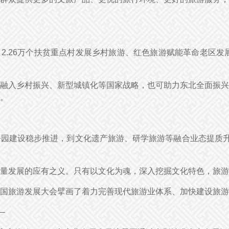
、2.26万个扶贫重点村发展乡村旅游、红色旅游赋能革命老区发展
融入乡村振兴、新型城镇化等国家战略，也可助力东北全面振兴
。
园建设稳步推进，到文化遗产旅游、研学旅游等融合业态提质升
量发展的应有之义。只有以文化为魂，深入挖掘文化特色，旅游
国旅游发展大会擘画了着力完善现代旅游业体系、加快建设旅游
—