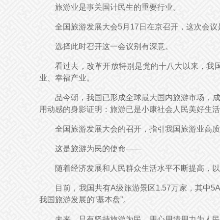
旅游业是事关国计民生的重要行业。
全国旅游发展大会5月17日在京召开，这次会
选择此时召开这一会议别有深意。
看过去，改革开放特别是党的十八大以来，我
业、幸福产业。
品今朝，我国已形成全球最大国内旅游市场，成为
用动感的身影证明：旅游已是小康社会人民美好生活
全国旅游发展大会的召开，指引我国旅游业高质
这是旅游为民的使命——
随着经济发展和人民群众生活水平不断提高，以
目前，我国共有A级旅游景区1.57万家，其中
我国旅游发展的“基本盘”。
未来，只有坚持旅游为民，用心用情用力为人民