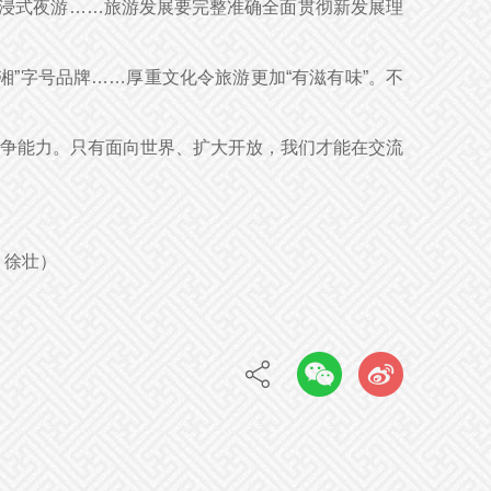
沉浸式夜游……旅游发展要完整准确全面贯彻新发展理
”字号品牌……厚重文化令旅游更加“有滋有味”。不
争能力。只有面向世界、扩大开放，我们才能在交流
 徐壮）