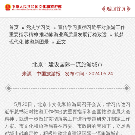
返回首页
首页
党史学习类
宣传学习贯彻习近平对旅游工作
重要指示精神 推动旅游业高质量发展行稳致远
筑梦
现代化 旅游新图景
正文
北京：建设国际一流旅游城市
来源：中国旅游报
发布时间：2024.05.24
5月20日，北京市文化和旅游局召开会议，学习传达习
近平总书记对旅游工作作出的重要指示和全国旅游发展大会
精神，就进一步做好贯彻落实工作进行专题研究并制定工作
方案。市文化和旅游局将在市委、市政府的带领下，立足首
都城市战略定位，积极推动北京建设国际一流旅游城市。