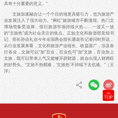
具有十分重要的意义。”
文旅加速融合让一个个目的地更具吸引力，也为旅游产
业发展注入了强大动力。“网红”旅游城市不断涌现、热门文
博场馆备受追捧、假日旅游市场持续火热……一波又一波
的“文旅热”成为社会关注的焦点。正如文化和旅游部党组书
记、部长孙业礼在今年全国两会部长通道答记者问时所说，
从行业发展来看，文化和旅游产业链长、收益面广，涉及各
行各业，文旅可以“加”百业，百业也可“加”文旅，百业加上
文旅，既可以带来人气又能够开辟财源，就会出现人财两旺
的好势头。“文旅不热都难，‘文旅热’不持续下去也难。”（王
洋）
TOP