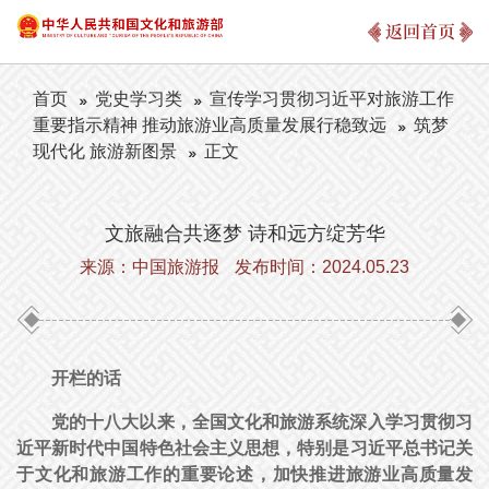
返回首页
首页
党史学习类
宣传学习贯彻习近平对旅游工作
重要指示精神 推动旅游业高质量发展行稳致远
筑梦
现代化 旅游新图景
正文
文旅融合共逐梦 诗和远方绽芳华
来源：中国旅游报
发布时间：2024.05.23
开栏的话
党的十八大以来，全国文化和旅游系统深入学习贯彻习
近平新时代中国特色社会主义思想，特别是习近平总书记关
于文化和旅游工作的重要论述，加快推进旅游业高质量发