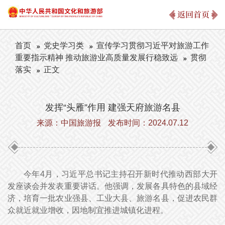
返回首页
首页
党史学习类
宣传学习贯彻习近平对旅游工作
重要指示精神 推动旅游业高质量发展行稳致远
贯彻
落实
正文
发挥“头雁”作用 建强天府旅游名县
来源：中国旅游报
发布时间：2024.07.12
今年4月，习近平总书记主持召开新时代推动西部大开
发座谈会并发表重要讲话。他强调，发展各具特色的县域经
济，培育一批农业强县、工业大县、旅游名县，促进农民群
众就近就业增收，因地制宜推进城镇化进程。