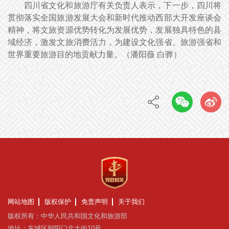
四川省文化和旅游厅有关负责人表示，下一步，四川将
贯彻落实全国旅游发展大会和新时代推动西部大开发座谈会
精神，将文旅资源优势转化为发展优势，发展独具特色的县
域经济，激发文旅消费活力，为建设文化强省、旅游强省和
世界重要旅游目的地贡献力量。（潘阳薇 白骅）
网站地图
版权保护
免责声明
关于我们
版权所有：中华人民共和国文化和旅游部
地址：东城区朝阳门北大街10号