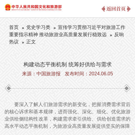
返回首页
首页
党史学习类
宣传学习贯彻习近平对旅游工作
重要指示精神 推动旅游业高质量发展行稳致远
反响
热议
正文
构建动态平衡机制 统筹好供给与需求
来源：中国旅游报
发布时间：2024.06.05
要深入了解人们旅游需求的新变化，把握消费需求背后
的核心诉求和基本规律，进而强化、深化、细化、优化旅游
业供给侧结构性改革，构建需求牵引供给、供给创造需求的
高水平动态平衡机制，为旅游业高质量发展提供坚实的保障