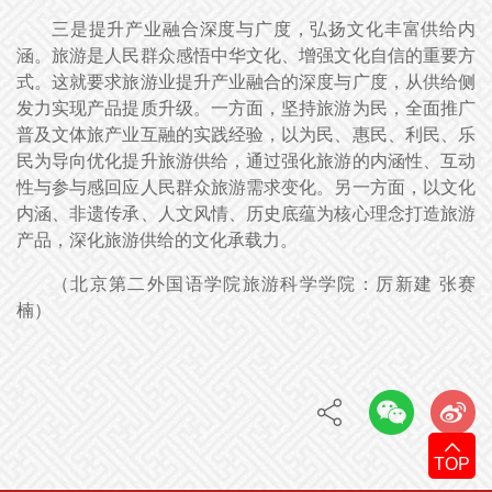
三是提升产业融合深度与广度，弘扬文化丰富供给内
涵。旅游是人民群众感悟中华文化、增强文化自信的重要方
式。这就要求旅游业提升产业融合的深度与广度，从供给侧
发力实现产品提质升级。一方面，坚持旅游为民，全面推广
普及文体旅产业互融的实践经验，以为民、惠民、利民、乐
民为导向优化提升旅游供给，通过强化旅游的内涵性、互动
性与参与感回应人民群众旅游需求变化。另一方面，以文化
内涵、非遗传承、人文风情、历史底蕴为核心理念打造旅游
产品，深化旅游供给的文化承载力。
（北京第二外国语学院旅游科学学院：厉新建 张赛
楠）
TOP