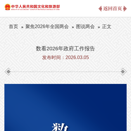
返回首页
首页
聚焦2026年全国两会
图说两会
正文
数看2026年政府工作报告
发布时间：2026.03.05