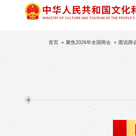
首页
聚焦2026年全国两会
图说两