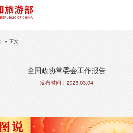
会
正文
全国政协常委会工作报告
发布时间：2026.03.04