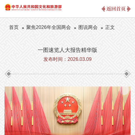
返回首页
首页
聚焦2026年全国两会
图说两会
正文
一图速览人大报告精华版
发布时间：2026.03.09