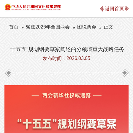
返回首页
首页
聚焦2026年全国两会
图说两会
正文
"十五五"规划纲要草案阐述的分领域重大战略任务
发布时间：2026.03.05