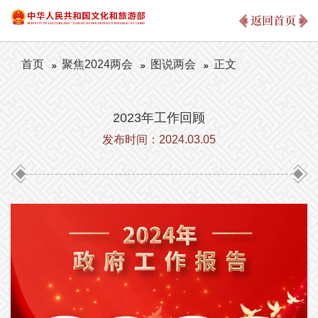
返回首页
首页
聚焦2024两会
图说两会
正文
2023年工作回顾
发布时间：2024.03.05