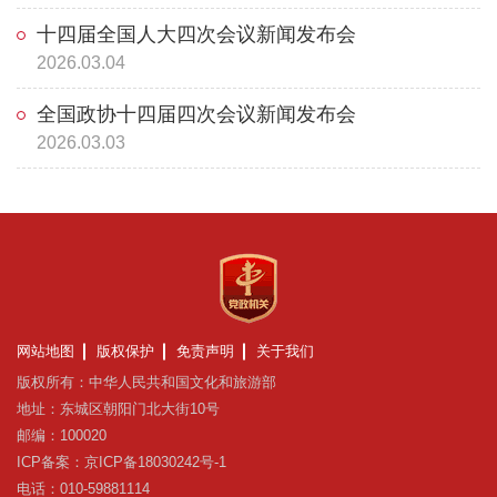
十四届全国人大四次会议新闻发布会
2026.03.04
全国政协十四届四次会议新闻发布会
2026.03.03
网站地图
版权保护
免责声明
关于我们
版权所有：中华人民共和国文化和旅游部
地址：东城区朝阳门北大街10号
邮编：100020
ICP备案：京ICP备18030242号-1
电话：010-59881114