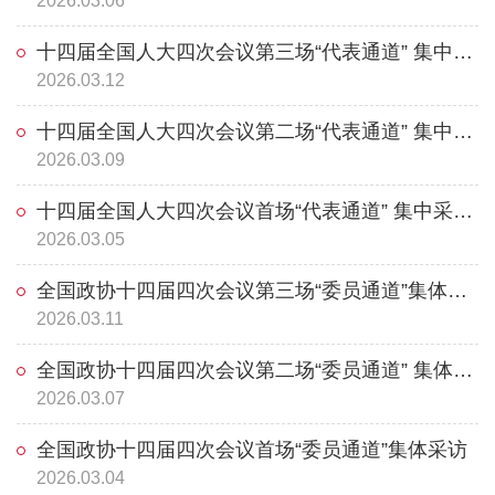
2026.03.06
十四届全国人大四次会议第三场“代表通道” 集中采访活动
2026.03.12
十四届全国人大四次会议第二场“代表通道” 集中采访活动
2026.03.09
十四届全国人大四次会议首场“代表通道” 集中采访活动
2026.03.05
全国政协十四届四次会议第三场“委员通道”集体采访
2026.03.11
全国政协十四届四次会议第二场“委员通道” 集体采访
2026.03.07
全国政协十四届四次会议首场“委员通道”集体采访
2026.03.04