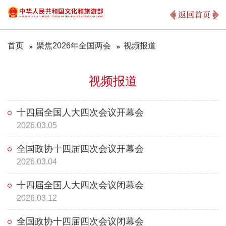
返回首页
首页
聚焦2026年全国两会
视频报道
视频报道
十四届全国人大四次会议开幕会
2026.03.05
全国政协十四届四次会议开幕会
2026.03.04
十四届全国人大四次会议闭幕会
2026.03.12
全国政协十四届四次会议闭幕会