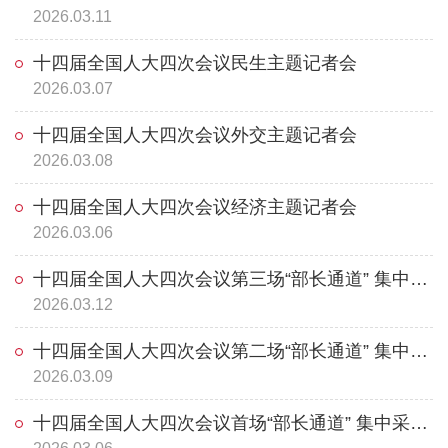
2026.03.11
十四届全国人大四次会议民生主题记者会
2026.03.07
十四届全国人大四次会议外交主题记者会
2026.03.08
十四届全国人大四次会议经济主题记者会
2026.03.06
十四届全国人大四次会议第三场“部长通道” 集中采访活动
2026.03.12
十四届全国人大四次会议第二场“部长通道” 集中采访活动
2026.03.09
十四届全国人大四次会议首场“部长通道” 集中采访活动