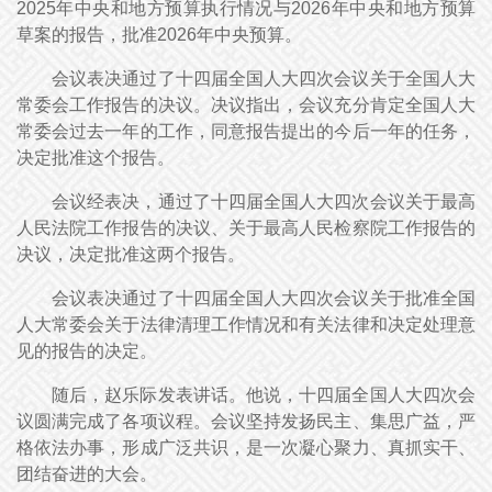
2025年中央和地方预算执行情况与2026年中央和地方预算
草案的报告，批准2026年中央预算。
会议表决通过了十四届全国人大四次会议关于全国人大
常委会工作报告的决议。决议指出，会议充分肯定全国人大
常委会过去一年的工作，同意报告提出的今后一年的任务，
决定批准这个报告。
会议经表决，通过了十四届全国人大四次会议关于最高
人民法院工作报告的决议、关于最高人民检察院工作报告的
决议，决定批准这两个报告。
会议表决通过了十四届全国人大四次会议关于批准全国
人大常委会关于法律清理工作情况和有关法律和决定处理意
见的报告的决定。
随后，赵乐际发表讲话。他说，十四届全国人大四次会
议圆满完成了各项议程。会议坚持发扬民主、集思广益，严
格依法办事，形成广泛共识，是一次凝心聚力、真抓实干、
团结奋进的大会。