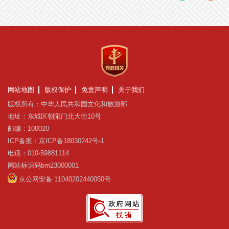
网站地图
版权保护
免责声明
关于我们
版权所有：中华人民共和国文化和旅游部
地址：东城区朝阳门北大街10号
邮编：100020
ICP备案：京ICP备18030242号-1
电话：010-59881114
网站标识码bm23000001
京公网安备 11040202440050号