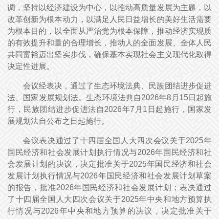
调，坚持以经济建设为中心，以推动高质量发展为主题，以
改革创新为根本动力，以满足人民日益增长的美好生活需要
为根本目的，以全面从严治党为根本保障，推动经济实现质
的有效提升和量的合理增长，推动人的全面发展、全体人民
共同富裕迈出坚实步伐，确保基本实现社会主义现代化取得
决定性进展。
会议经表决，通过了生态环境法典、民族团结进步促进
法、国家发展规划法。生态环境法典自2026年8月15日起施
行，民族团结进步促进法自2026年7月1日起施行，国家发
展规划法自公布之日起施行。
会议表决通过了十四届全国人大四次会议关于2025年
国民经济和社会发展计划执行情况与2026年国民经济和社
会发展计划的决议，决定批准关于2025年国民经济和社会
发展计划执行情况与2026年国民经济和社会发展计划草案
的报告，批准2026年国民经济和社会发展计划；表决通过
了十四届全国人大四次会议关于2025年中央和地方预算执
行情况与2026年中央和地方预算的决议，决定批准关于