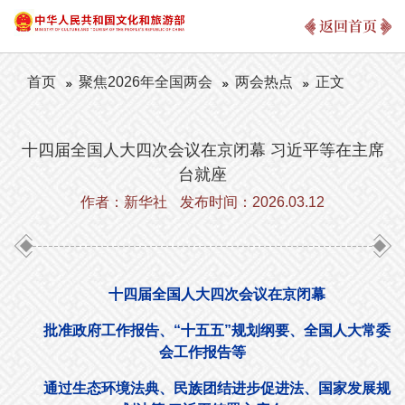
返回首页
首页
聚焦2026年全国两会
两会热点
正文
十四届全国人大四次会议在京闭幕 习近平等在主席
台就座
作者：新华社
发布时间：2026.03.12
十四届全国人大四次会议在京闭幕
批准政府工作报告、“十五五”规划纲要、全国人大常委
会工作报告等
通过生态环境法典、民族团结进步促进法、国家发展规