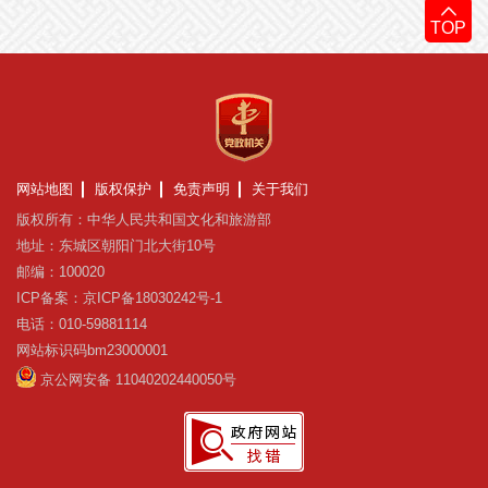
TOP
网站地图
版权保护
免责声明
关于我们
版权所有：中华人民共和国文化和旅游部
地址：东城区朝阳门北大街10号
邮编：100020
ICP备案：京ICP备18030242号-1
电话：010-59881114
网站标识码bm23000001
京公网安备 11040202440050号