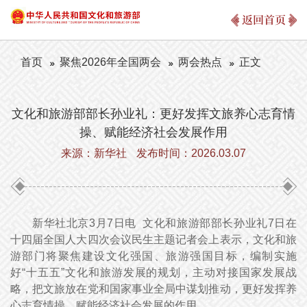
返回首页
首页
聚焦2026年全国两会
两会热点
正文
文化和旅游部部长孙业礼：更好发挥文旅养心志育情
操、赋能经济社会发展作用
来源：新华社
发布时间：2026.03.07
新华社北京3月7日电 文化和旅游部部长孙业礼7日在
十四届全国人大四次会议民生主题记者会上表示，文化和旅
游部门将聚焦建设文化强国、旅游强国目标，编制实施
好“十五五”文化和旅游发展的规划，主动对接国家发展战
略，把文旅放在党和国家事业全局中谋划推动，更好发挥养
心志育情操、赋能经济社会发展的作用。