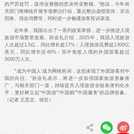
的严厉处罚，该停业整顿的坚决停业整顿。”他说，今年有
关部门将继续开展专项整治行动，重点整治虚假宣传、非法
招徕、强迫消费等，同时进一步畅通游客投诉渠道。
近年来，我国出台了一系列政策举措，进一步推进入境
旅游市场繁荣发展。孙业礼介绍，2025年，我国入境旅游
人次超过1.5亿，同比增长超17%；入境旅游花费超1300亿
美元，同比增长近40%；其中免签入境的外国游客超过
3000万人次。
“‘成为中国人’成为网络热词，这也体现了外国游客对中
国的向往。”孙业礼表示，将进一步加强国家旅游形象推
广，与相关部门一道，持续提升入境旅游全链条便利化水
平，更好树立起“中国游”“中国购”“中国服务”的品牌形象。
（记者 王思北、徐壮）