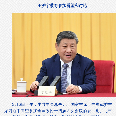
王沪宁蔡奇参加看望和讨论
3月6日下午，中共中央总书记、国家主席、中央军委主
席习近平看望参加全国政协十四届四次会议的农工党、九三