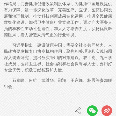
作格局，完善健康促进政策制度体系，为健康中国建设提供
有力保障。进一步深化改革，完善医疗、医保、医药协同发
展和治理机制。推动科技创新成果转化运用，推进全民健康
数智化建设。加强卫生健康行业党建工作，调动广大医务人
员的积极性主动性创造性，加大人才培养力度，弘扬优良医
德医风，着力营造风清气正的行业环境。
习近平指出，建设健康中国，需要全社会共同努力。人
民政协要发挥专门协商机构作用，聚焦相关理论和实践问题
深入调查研究，提出务实管用的对策建议。农工党、九三学
社成员，医药卫生界、社会福利和社会保障界人士，要用好
专业优势，积极贡献智慧和力量。
石泰峰、何维、武维华、邵鸿、王东峰、杨震等参加联
组会。