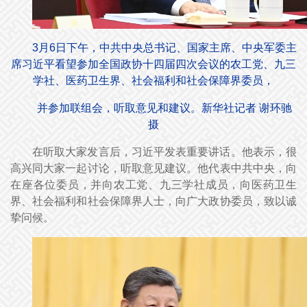
3月6日下午，中共中央总书记、国家主席、中央军委主
席习近平看望参加全国政协十四届四次会议的农工党、九三
学社、医药卫生界、社会福利和社会保障界委员，
并参加联组会，听取意见和建议。新华社记者 谢环驰
摄
在听取大家发言后，习近平发表重要讲话。他表示，很
高兴同大家一起讨论，听取意见建议。他代表中共中央，向
在座各位委员，并向农工党、九三学社成员，向医药卫生
界、社会福利和社会保障界人士，向广大政协委员，致以诚
挚问候。