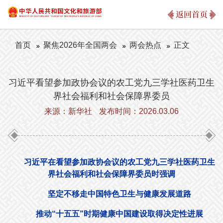
返回首页
首页
聚焦2026年全国两会
两会热点
正文
习近平看望参加政协会议的农工党九三学社医药卫生
界社会福利和社会保障界委员
来源：新华社
发布时间：2026.03.06
习近平在看望参加政协会议的农工党九三学社医药卫生
界社会福利和社会保障界委员时强调
坚定不移走中国特色卫生与健康发展道路
推动“十五五”时期健康中国建设取得决定性进展