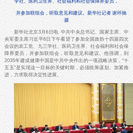
学社、医药卫生界、社会福利和社会保障界委员，
并参加联组会，听取意见和建议。新华社记者 谢环驰
摄
新华社北京3月6日电 中共中央总书记、国家主席、中
央军委主席习近平6日下午看望了参加全国政协十四届四次
会议的农工党、九三学社、医药卫生界、社会福利和社会保
障界委员，并参加联组会，听取意见和建议。他强调，到
2035年建成健康中国是中共中央作出的一项战略决策，“十
五五”是实现这一目标的关键时期，必须统筹谋划、加紧推
进，力求取得决定性进展。