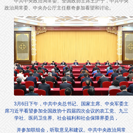
中共中央政治局常委、全国政协主席王沪宁，中共中央
政治局常委、中央办公厅主任蔡奇参加看望和讨论。
3月6日下午，中共中央总书记、国家主席、中央军委主
席习近平看望参加全国政协十四届四次会议的农工党、九三
学社、医药卫生界、社会福利和社会保障界委员，
并参加联组会，听取意见和建议。中共中央政治局常