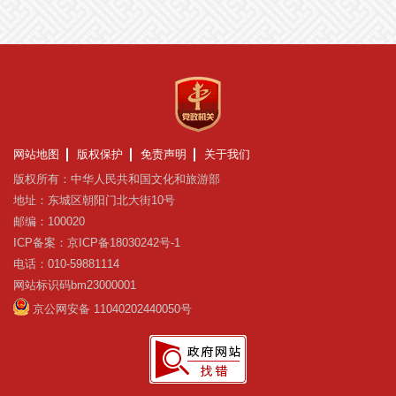
网站地图
版权保护
免责声明
关于我们
版权所有：中华人民共和国文化和旅游部
地址：东城区朝阳门北大街10号
邮编：100020
ICP备案：京ICP备18030242号-1
电话：010-59881114
网站标识码bm23000001
京公网安备 11040202440050号