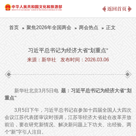
返回首页
首页
聚焦2026年全国两会
两会热点
正文
习近平总书记为经济大省“划重点”
来源：新华社
发布时间：2026.03.06
新华社北京3月5日电
题：习近平总书记为经济大省“划
重点”
3月5日下午，习近平总书记在参加十四届全国人大四次
会议江苏代表团审议时强调，江苏等经济大省处在改革开放
前沿，要在研究新情况、解决新问题上下功夫、出经验。两
个“新”字引人注目。