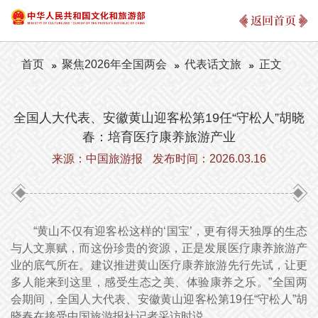
返回首页
首页
聚焦2026年全国两会
代表话文旅
正文
全国人大代表、安徽黄山迎客松第19任“守松人”胡晓
春：培育医疗康养旅游产业
来源：中国旅游报
发布时间：2026.03.16
“黄山不仅有迎客松这样的‘国宝’，更有得天独厚的生态
与人文禀赋，而这份珍贵的资源，正是发展医疗康养旅游产
业的底气所在。建议推进黄山医疗康养旅游先行先试，让更
多人能来到这里，感受生态之美、体验康养之乐。”全国两
会期间，全国人大代表、安徽黄山迎客松第19任“守松人”胡
晓春在接受中国旅游报社记者采访时说。