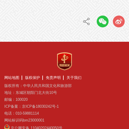
网站地图
版权保护
免责声明
关于我们
版权所有：中华人民共和国文化和旅游部
地址：东城区朝阳门北大街10号
邮编：100020
ICP备案：京ICP备18030242号-1
电话：010-59881114
网站标识码bm23000001
京公网安备 11040202440050号