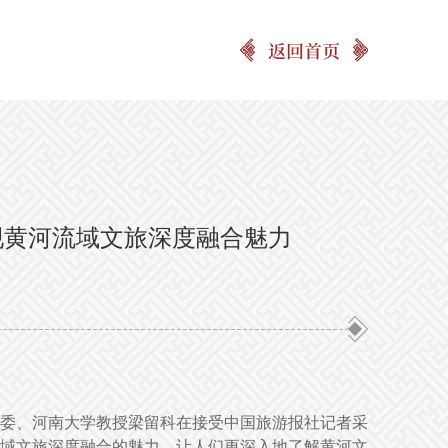
返回首页
现黄河流域文旅深度融合魅力
委、河南大学教授梁留科在接受中国旅游报社记者采
域文旅深度融合的魅力，让人们更深入地了解黄河文