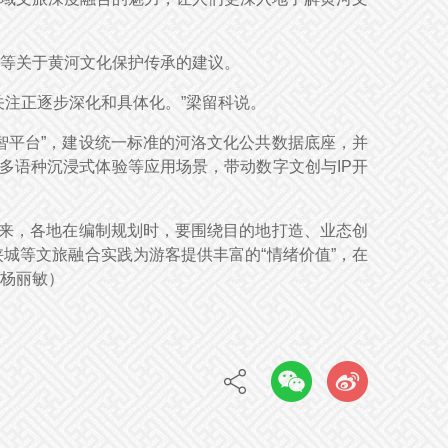
等关于黄河文化保护传承的建议。
注正逐步深化和具体化。”梁留科说。
智平台”，建设统一标准的河洛文化公共数据底座，并
多语种沉浸式体验等应用场景，带动数字文创与IP开
看来，各地在编制规划时，要围绕目的地打造、业态创
城等文旅融合实践为游客提供丰富的“情绪价值”，在
杨丽敏）