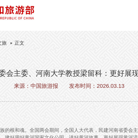
文旅
正文
委会主委、河南大学教授梁留科：更好展
来源：中国旅游报
发布时间：2026.03.13
族的根和魂。全国两会期间，全国人大代表，民建河南省委会主
，建好用好黄河国家文化公园，讲好黄河故事，更好展现黄河流