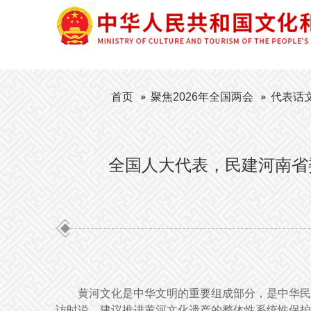
首页
聚焦2026年全国两会
代表话
全国人大代表，民建河南省
黄河文化是中华文明的重要组成部分，是中华民
访时说，建议推进黄河文化遗产的整体性系统性保护