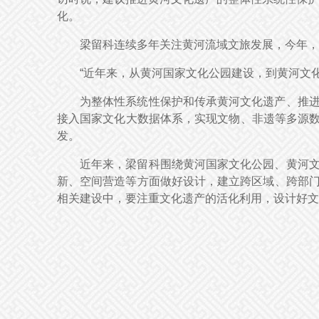
化。
梁留科连续多年关注黄河流域文旅发展，今年，
“近年来，从黄河国家文化公园建设，到黄河文
为整体性系统性保护和传承黄河文化遗产、推进
接入国家文化大数据体系，实现文物、非遗等多源数
发。
近年来，梁留科围绕黄河国家文化公园、黄河文
新、空间营造等方面做好设计，建立跨区域、跨部门
相关建设中，要注重文化遗产的活化利用，设计好文