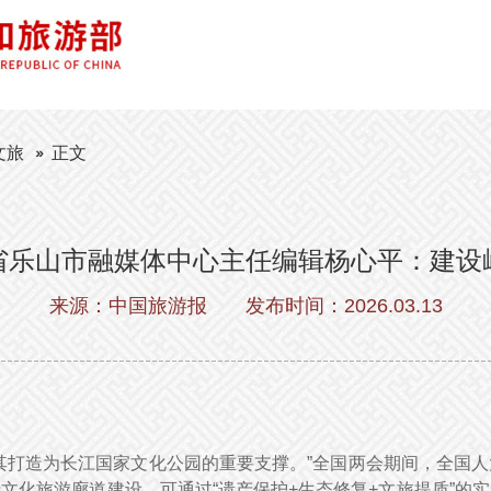
文旅
正文
省乐山市融媒体中心主任编辑杨心平：建设
来源：中国旅游报
发布时间：2026.03.13
其打造为长江国家文化公园的重要支撑。”全国两会期间，全国
文化旅游廊道建设，可通过“遗产保护+生态修复+文旅提质”的