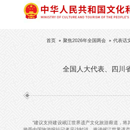
首页
聚焦2026年全国两会
代表话
全国人大代表、四川
“建议支持建设岷江世界遗产文化旅游廊道，将
接受中国旅游报社记者采访时说，推进岷江世界遗产