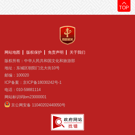
TOP
网站地图
版权保护
免责声明
关于我们
版权所有：中华人民共和国文化和旅游部
地址：东城区朝阳门北大街10号
邮编：100020
ICP备案：京ICP备18030242号-1
电话：010-59881114
网站标识码bm23000001
京公网安备 11040202440050号