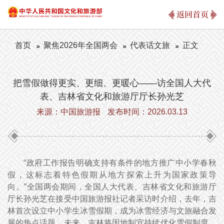
返回首页
首页
聚焦2026年全国两会
代表话文旅
正文
把雪假做得更实、更细、更暖心——访全国人大代
表、吉林省文化和旅游厅厅长孙光芝
来源：中国旅游报
发布时间：2026.03.13
“政府工作报告明确支持有条件的地方推广中小学春秋
假，这标志着特色假期从地方探索上升为国家政策导
向。”全国两会期间，全国人大代表、吉林省文化和旅游厅
厅长孙光芝在接受中国旅游报社记者采访时介绍，去年，吉
林首次设立中小学生冰雪假期，成为冰雪经济与文旅融合发
展的热点话题。未来，吉林将因地制宜持续优化雪假制度，