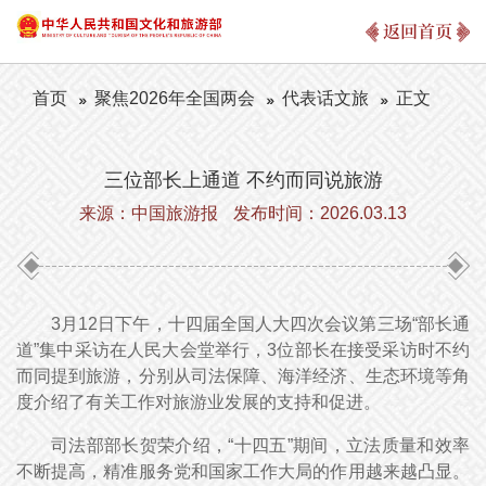
返回首页
首页
聚焦2026年全国两会
代表话文旅
正文
三位部长上通道 不约而同说旅游
来源：中国旅游报
发布时间：2026.03.13
3月12日下午，十四届全国人大四次会议第三场“部长通
道”集中采访在人民大会堂举行，3位部长在接受采访时不约
而同提到旅游，分别从司法保障、海洋经济、生态环境等角
度介绍了有关工作对旅游业发展的支持和促进。
司法部部长贺荣介绍，“十四五”期间，立法质量和效率
不断提高，精准服务党和国家工作大局的作用越来越凸显。