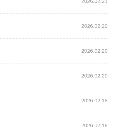
2026.02.21
2026.02.20
2026.02.20
2026.02.20
2026.02.18
2026.02.18