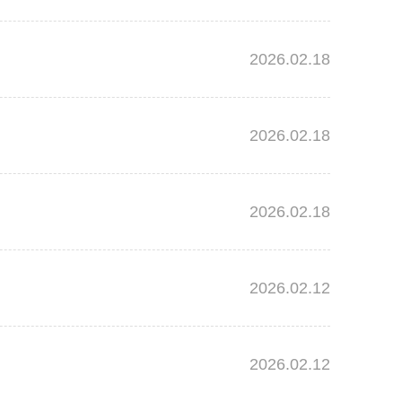
2026.02.18
2026.02.18
2026.02.18
2026.02.12
2026.02.12