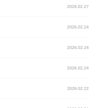
2026.02.27
2026.02.24
2026.02.24
2026.02.24
2026.02.22