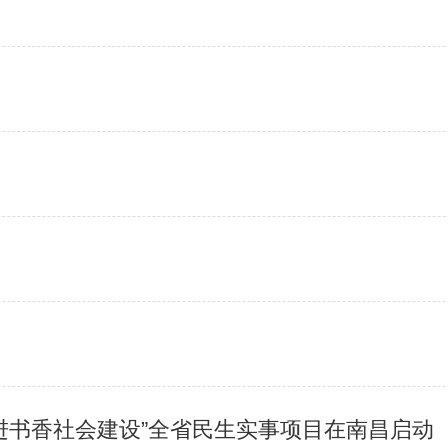
“推进书香社会建设”全省民生实事项目在南昌启动