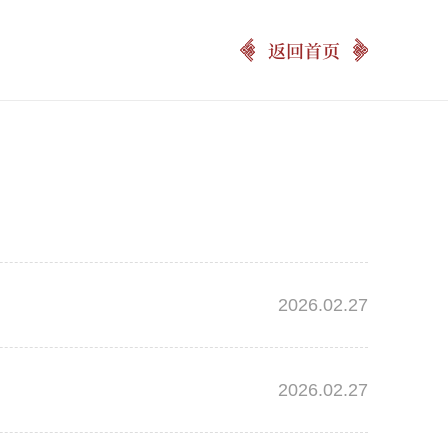
返回首页
2026.02.27
2026.02.27