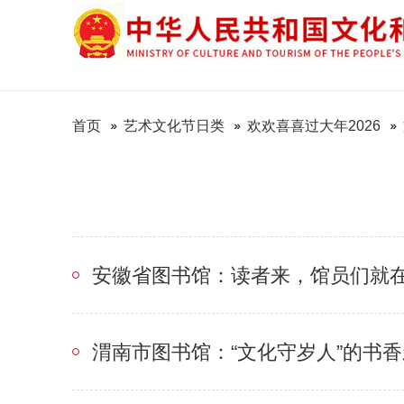
首页
艺术文化节日类
欢欢喜喜过大年2026
安徽省图书馆：读者来，馆员们就
渭南市图书馆：“文化守岁人”的书