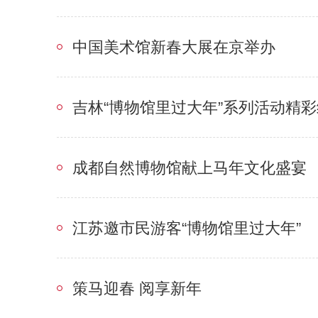
中国美术馆新春大展在京举办
吉林“博物馆里过大年”系列活动精
成都自然博物馆献上马年文化盛宴
江苏邀市民游客“博物馆里过大年”
策马迎春 阅享新年