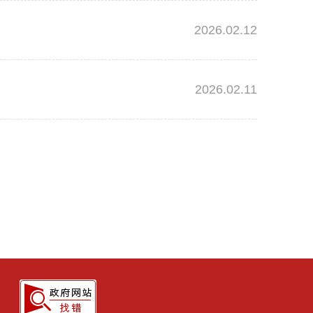
2026.02.12
2026.02.11