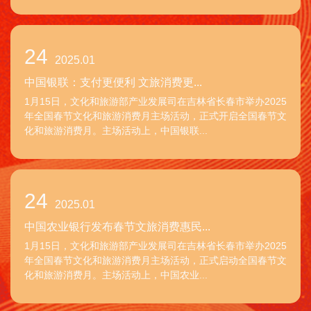
24
2025.01
中国银联：支付更便利 文旅消费更...
1月15日，文化和旅游部产业发展司在吉林省长春市举办2025
年全国春节文化和旅游消费月主场活动，正式开启全国春节文
化和旅游消费月。主场活动上，中国银联...
24
2025.01
中国农业银行发布春节文旅消费惠民...
1月15日，文化和旅游部产业发展司在吉林省长春市举办2025
年全国春节文化和旅游消费月主场活动，正式启动全国春节文
化和旅游消费月。主场活动上，中国农业...