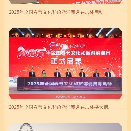
2025年全国春节文化和旅游消费月在吉林启动
2025年全国春节文化和旅游消费月在吉林盛大启...