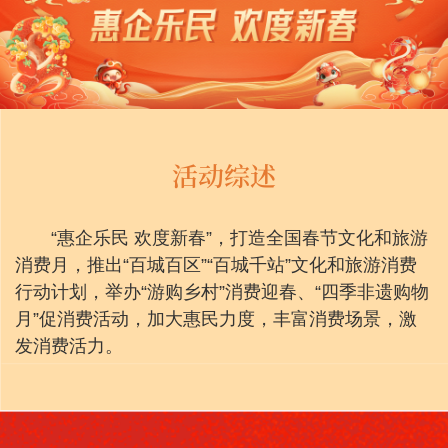
活动综述
“惠企乐民 欢度新春”，打造全国春节文化和旅游
消费月，推出“百城百区”“百城千站”文化和旅游消费
行动计划，举办“游购乡村”消费迎春、“四季非遗购物
月”促消费活动，加大惠民力度，丰富消费场景，激
发消费活力。