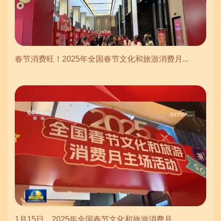
春节消费旺！2025年全国春节文化和旅游消费月...
1月15日，2025年全国春节文化和旅游消费月...