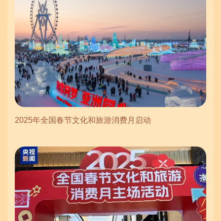
2025年全国春节文化和旅游消费月启动