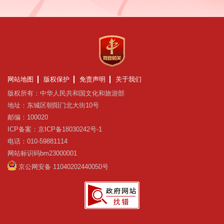
网站地图
版权保护
免责声明
关于我们
版权所有：中华人民共和国文化和旅游部
地址：东城区朝阳门北大街10号
邮编：100020
ICP备案：京ICP备18030242号-1
电话：010-59881114
网站标识码bm23000001
京公网安备 11040202440050号