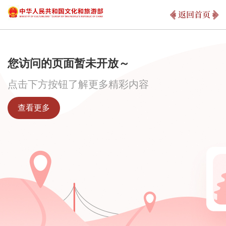
返回首页
您访问的页面暂未开放～
点击下方按钮了解更多精彩内容
查看更多