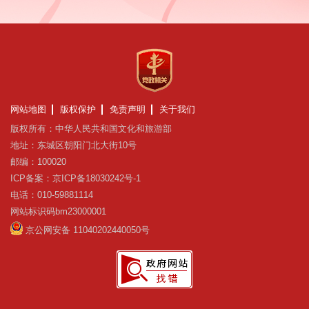
网站地图
版权保护
免责声明
关于我们
版权所有：中华人民共和国文化和旅游部
地址：东城区朝阳门北大街10号
邮编：100020
ICP备案：京ICP备18030242号-1
电话：010-59881114
网站标识码bm23000001
京公网安备 11040202440050号