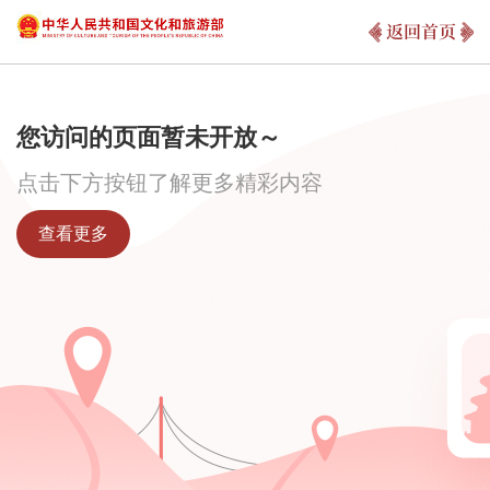
返回首页
您访问的页面暂未开放～
点击下方按钮了解更多精彩内容
查看更多