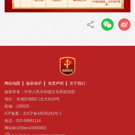
网站地图
版权保护
免责声明
关于我们
版权所有：中华人民共和国文化和旅游部
地址：东城区朝阳门北大街10号
邮编：100020
ICP备案：京ICP备18030242号-1
电话：010-59881114
网站标识码bm23000001