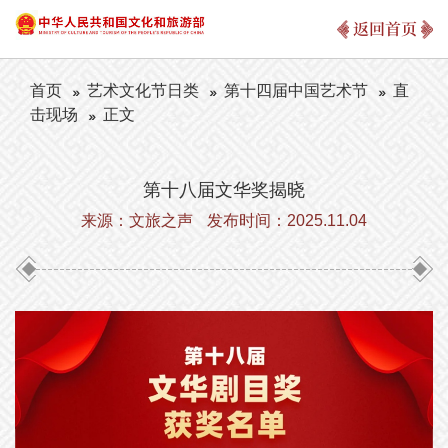
返回首页
首页
艺术文化节日类
第十四届中国艺术节
直
击现场
正文
第十八届文华奖揭晓
来源：文旅之声
发布时间：2025.11.04