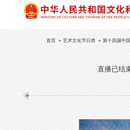
首页
艺术文化节日类
第十四届中
直播已结