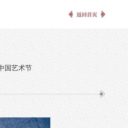
返回首页
中国艺术节