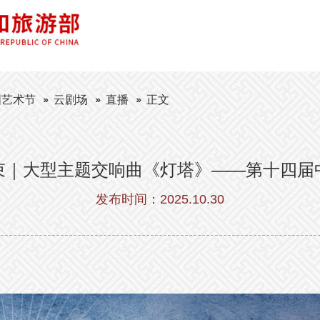
国艺术节
云剧场
直播
正文
束｜大型主题交响曲《灯塔》——第十四届
发布时间：2025.10.30