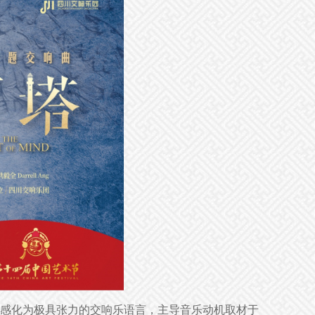
感化为极具张力的交响乐语言，主导音乐动机取材于