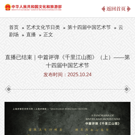
返回首页
首页
艺术文化节日类
第十四届中国艺术节
云
剧场
直播
正文
直播已结束｜中篇评弹《千里江山图》（上）——第
十四届中国艺术节
发布时间：2025.10.24