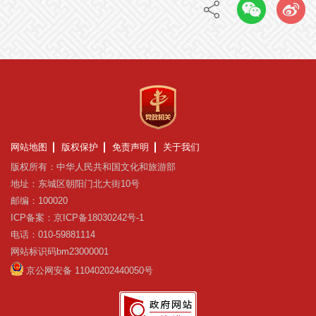
网站地图
版权保护
免责声明
关于我们
版权所有：中华人民共和国文化和旅游部
地址：东城区朝阳门北大街10号
邮编：100020
ICP备案：京ICP备18030242号-1
电话：010-59881114
网站标识码bm23000001
京公网安备 11040202440050号