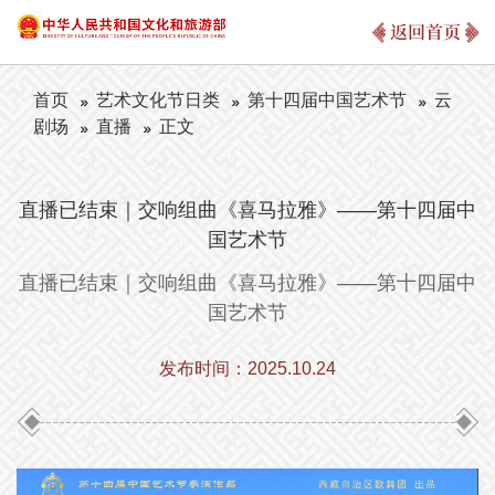
返回首页
首页
艺术文化节日类
第十四届中国艺术节
云
剧场
直播
正文
直播已结束｜交响组曲《喜马拉雅》——第十四届中
国艺术节
直播已结束｜交响组曲《喜马拉雅》——第十四届中
国艺术节
发布时间：2025.10.24