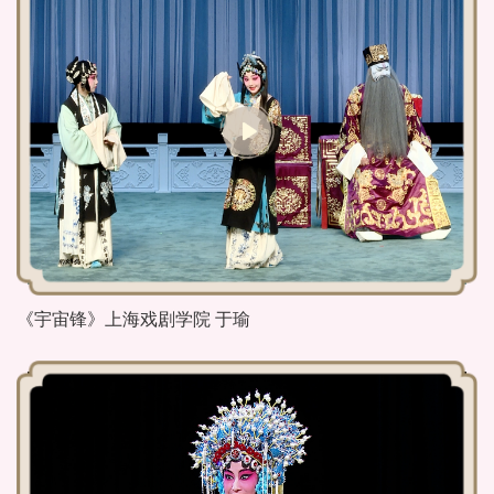
《宇宙锋》上海戏剧学院 于瑜