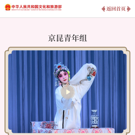
返回首页
京昆青年组