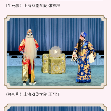
《生死恨》上海戏剧学院 张祥群
《将相和》上海戏剧学院 王可汗