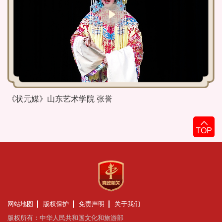
《状元媒》山东艺术学院 张誉
TOP
网站地图
版权保护
免责声明
关于我们
版权所有：中华人民共和国文化和旅游部