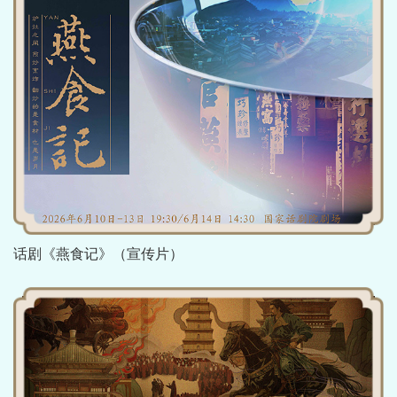
话剧《燕食记》（宣传片）