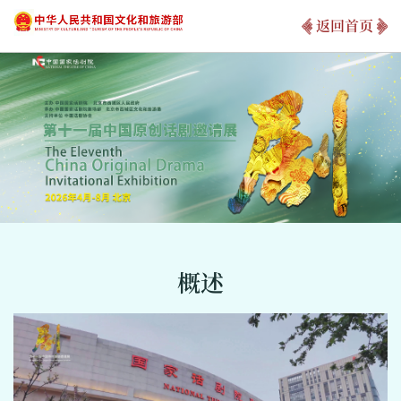
返回首页
概述