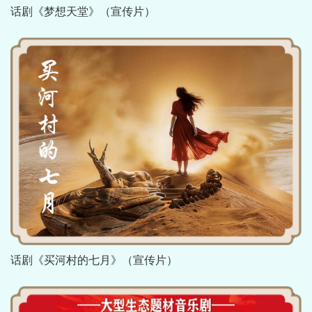
话剧《梦想天堂》（宣传片）
话剧《买河村的七月》（宣传片）